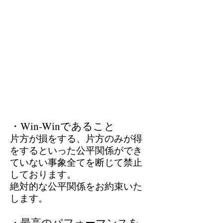
・Win-Winであること
片方が損をする、片方のみが得
をするといった公平関係ができ
ていない事象全てを断じて禁止
しております。
絶対的な公平関係をお約束いた
します。
​・最高のパフォーマンスを