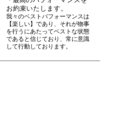
お約束いたします。
我々のベストパフォーマンスは
【楽しい】であり、それが物事
を行うにあたってベストな状態
であると信じており、常に意識
して行動しております。